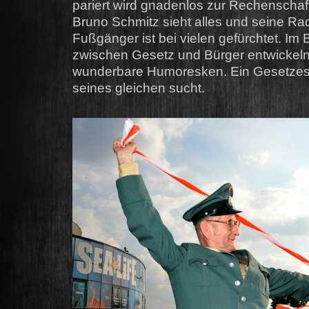
pariert wird gnadenlos zur Rechenschaf
Bruno Schmitz sieht alles und seine Rada
Fußgänger ist bei vielen gefürchtet. Im
zwischen Gesetz und Bürger entwickeln
wunderbare Humoresken. Ein Gesetzes
seines gleichen sucht.